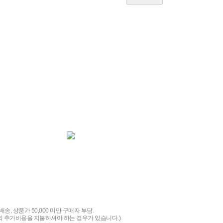
배송, 상품가 50,000 미만 구매자 부담.
가비용을 지불하셔야 하는 경우가 있습니다.)